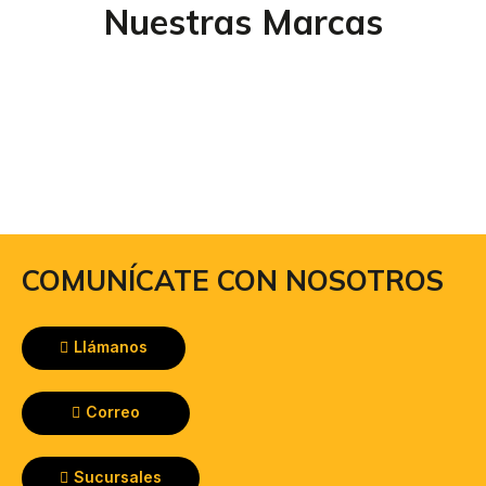
Nuestras Marcas
COMUNÍCATE CON NOSOTROS
Llámanos
Correo
Sucursales