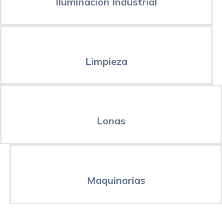
Iluminación Industrial
Limpieza
Lonas
Maquinarias