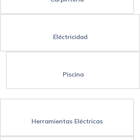
Eléctricidad
Piscina
Herramientas Eléctricas