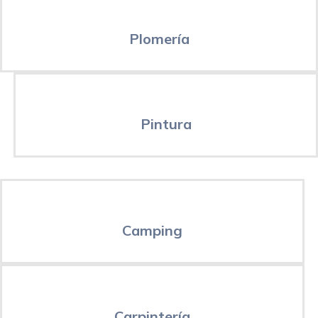
Plomería
Pintura
Camping
Carpintería