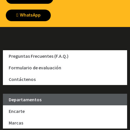
WhatsApp
Preguntas Frecuentes (F.A.Q.)
Formulario de evaluación
Contáctenos
Departamentos
Encarte
Marcas