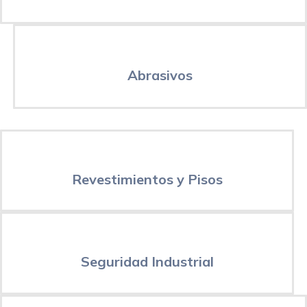
Abrasivos
Revestimientos y Pisos
Seguridad Industrial