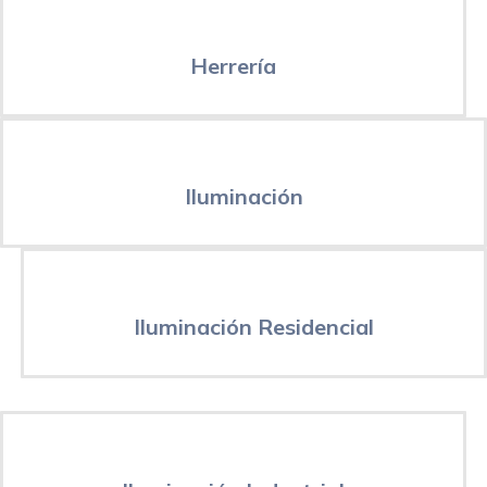
Herrería
Iluminación
Iluminación Residencial